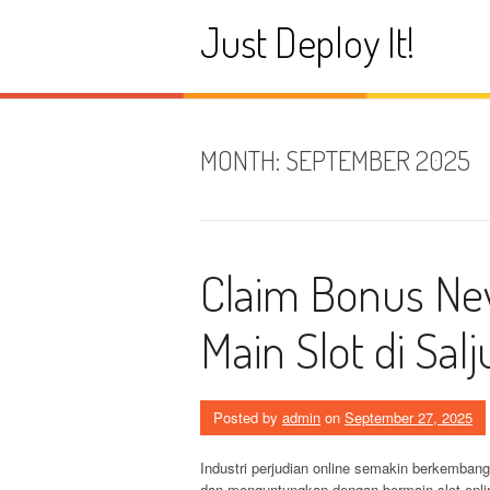
Skip
Just Deploy It!
to
content
MONTH:
SEPTEMBER 2025
Claim Bonus N
Main Slot di Sal
Posted by
admin
on
September 27, 2025
Industri perjudian online semakin berkemban
dan menguntungkan dengan bermain slot onlin