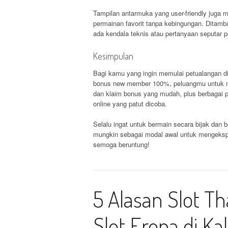
Tampilan antarmuka yang user-friendly jug
permainan favorit tanpa kebingungan. Ditamb
ada kendala teknis atau pertanyaan seputar
Kesimpulan
Bagi kamu yang ingin memulai petualangan di d
bonus new member 100%, peluangmu untuk me
dan klaim bonus yang mudah, plus berbagai p
online yang patut dicoba.
Selalu ingat untuk bermain secara bijak da
mungkin sebagai modal awal untuk mengeksplo
semoga beruntung!
5 Alasan Slot Th
Slot Eropa di K