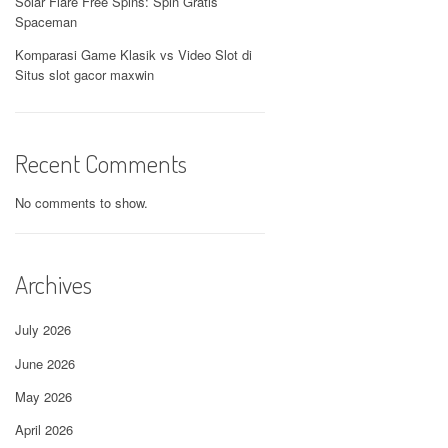
Solar Flare Free Spins: Spin Gratis
Spaceman
Komparasi Game Klasik vs Video Slot di
Situs slot gacor maxwin
Recent Comments
No comments to show.
Archives
July 2026
June 2026
May 2026
April 2026