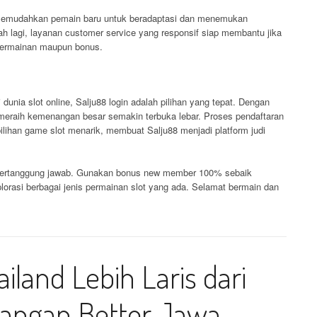
a memudahkan pemain baru untuk beradaptasi dan menemukan
ah lagi, layanan customer service yang responsif siap membantu jika
 permainan maupun bonus.
unia slot online, Salju88 login adalah pilihan yang tepat. Dengan
raih kemenangan besar semakin terbuka lebar. Proses pendaftaran
ilihan game slot menarik, membuat Salju88 menjadi platform judi
n bertanggung jawab. Gunakan bonus new member 100% sebaik
rasi berbagai jenis permainan slot yang ada. Selamat bermain dan
ailand Lebih Laris dari
alangan Bettor Jawa