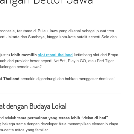
Indonesia, terutama di Pulau Jawa yang dikenal sebagai pusat tren
perti Jakarta dan Surabaya, hingga kota-kota satelit seperti Solo dan
.
 justru
lebih memilih
slot resmi thailand
ketimbang slot dari Eropa.
mah dari provider besar seperti NetEnt, Play’n GO, atau Red Tiger.
di kalangan pemain Jawa?
mi Thailand
semakin digandrungi dan bahkan menggeser dominasi
kat dengan Budaya Lokal
land adalah
tema permainan yang terasa lebih “dekat di hati”
.
ng bekerja sama dengan developer Asia menampilkan elemen budaya
ta-cerita mitos yang familiar.