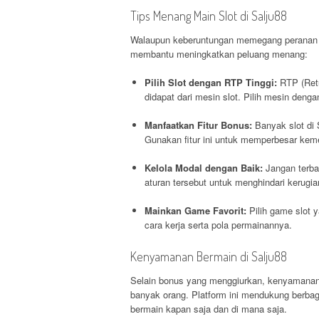
Tips Menang Main Slot di Salju88
Walaupun keberuntungan memegang peranan pe
membantu meningkatkan peluang menang:
Pilih Slot dengan RTP Tinggi:
RTP (Retu
didapat dari mesin slot. Pilih mesin deng
Manfaatkan Fitur Bonus:
Banyak slot di S
Gunakan fitur ini untuk memperbesar ke
Kelola Modal dengan Baik:
Jangan terba
aturan tersebut untuk menghindari kerugia
Mainkan Game Favorit:
Pilih game slot 
cara kerja serta pola permainannya.
Kenyamanan Bermain di Salju88
Selain bonus yang menggiurkan, kenyamanan 
banyak orang. Platform ini mendukung berbag
bermain kapan saja dan di mana saja.