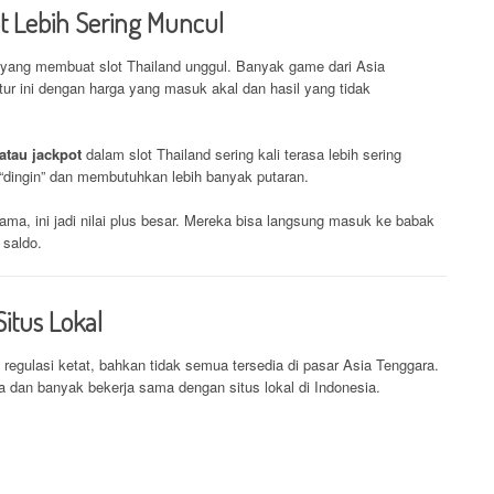
t Lebih Sering Muncul
 yang membuat slot Thailand unggul. Banyak game dari Asia
ur ini dengan harga yang masuk akal dan hasil yang tidak
atau jackpot
dalam slot Thailand sering kali terasa lebih sering
 “dingin” dan membutuhkan lebih banyak putaran.
ma, ini jadi nilai plus besar. Mereka bisa langsung masuk ke babak
 saldo.
itus Lokal
 regulasi ketat, bahkan tidak semua tersedia di pasar Asia Tenggara.
a dan banyak bekerja sama dengan situs lokal di Indonesia.