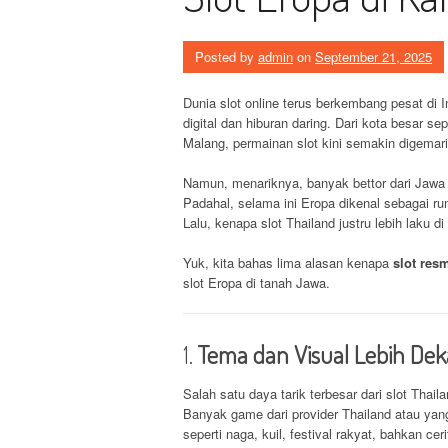
Posted by
admin
on
September 21, 2025
Dunia slot online terus berkembang pesat di 
digital dan hiburan daring. Dari kota besar se
Malang, permainan slot kini semakin digemari
Namun, menariknya, banyak bettor dari Jawa
Padahal, selama ini Eropa dikenal sebagai ru
Lalu, kenapa slot Thailand justru lebih laku 
Yuk, kita bahas lima alasan kenapa
slot res
slot Eropa di tanah Jawa.
1.
Tema dan Visual Lebih De
Salah satu daya tarik terbesar dari slot Thai
Banyak game dari provider Thailand atau ya
seperti naga, kuil, festival rakyat, bahkan ceri