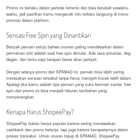
Promo ini berlaku dalam periode tertentu dan bisa berubah sewaktu-
waktu, jadi pastikan kamu mengecek info terbaru langsung di menu
promosi dalam platform.
Sensasi Free Spin yang Dinantikan
Banyak pemain setuju bahwa momen paling mendebarkan dalam
permainan slot adalah saat free spin dimulai. Ada rasa antusias, deg-
degan, dan tentu saja harapan besar akan jackpot.
Dengan adanya promo dari SPAM4D ini, pemain bisa lebih sering
merasakan sensasi tersebut tanpa harus merogoh kocek lebih dalam.
Apalagi jika kamu adalah tipe pemain yang suka bermain santai, free
spin dari promo ini bisa menjadi hiburan tambahan yang
menyenangkan.
Kenapa Harus ShopeePay?
ShopeePay bukan hanya populer karena sering menawarkan
cashback dan promo belanja, tapi juga karena kecepatannya dalam
proses transaksi. Untuk urusan topup di SPAM4D, ShopeePay