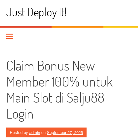
Skip
Just Deploy It!
to
content
Claim Bonus New
Member 100% untuk
Main Slot di Salju88
Login
Posted by
admin
on
September 27, 2025