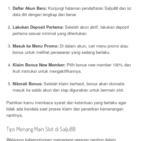
Daftar Akun Baru:
Kunjungi halaman pendaftaran Salju88 dan isi
data diri dengan lengkap dan benar.
Lakukan Deposit Pertama:
Setelah akun aktif, lakukan deposit
pertama sesuai minimal yang ditentukan.
Masuk ke Menu Promo:
Di dalam akun, cari menu promo atau
bonus untuk melihat penawaran yang sedang berlaku.
Klaim Bonus New Member:
Pilih bonus new member 100% dan
ikuti instruksi untuk mengaktifkannya.
Nikmati Bonus:
Setelah klaim berhasil, bonus akan otomatis
masuk ke saldo akun dan siap digunakan untuk bermain slot.
Pastikan kamu membaca syarat dan ketentuan yang berlaku agar
tidak ada kendala saat proses klaim dan penarikan kemenangan
nantinya.
Tips Menang Main Slot di Salju88
Walaupun keberuntungan memegang peranan penting dalam