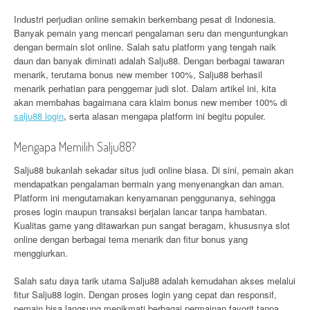
Industri perjudian online semakin berkembang pesat di Indonesia.
Banyak pemain yang mencari pengalaman seru dan menguntungkan
dengan bermain slot online. Salah satu platform yang tengah naik
daun dan banyak diminati adalah Salju88. Dengan berbagai tawaran
menarik, terutama bonus new member 100%, Salju88 berhasil
menarik perhatian para penggemar judi slot. Dalam artikel ini, kita
akan membahas bagaimana cara klaim bonus new member 100% di
salju88 login
, serta alasan mengapa platform ini begitu populer.
Mengapa Memilih Salju88?
Salju88 bukanlah sekadar situs judi online biasa. Di sini, pemain akan
mendapatkan pengalaman bermain yang menyenangkan dan aman.
Platform ini mengutamakan kenyamanan penggunanya, sehingga
proses login maupun transaksi berjalan lancar tanpa hambatan.
Kualitas game yang ditawarkan pun sangat beragam, khususnya slot
online dengan berbagai tema menarik dan fitur bonus yang
menggiurkan.
Salah satu daya tarik utama Salju88 adalah kemudahan akses melalui
fitur Salju88 login. Dengan proses login yang cepat dan responsif,
pemain bisa langsung menikmati berbagai permainan favorit tanpa