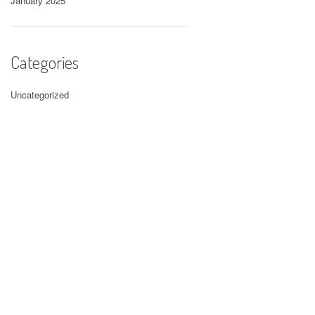
January 2025
Categories
Uncategorized