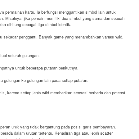
lam permainan kartu. Ia berfungsi menggantikan simbol lain untuk
 Misalnya, jika pemain memiliki dua simbol yang sama dan sebuah
isa dihitung sebagai tiga simbol identik.
lalu sekadar pengganti. Banyak game yang menambahkan variasi wild,
tupi seluruh gulungan.
empatnya untuk beberapa putaran berikutnya.
tu gulungan ke gulungan lain pada setiap putaran.
is, karena setiap jenis wild memberikan sensasi berbeda dan potensi
 peran unik yang tidak bergantung pada posisi garis pembayaran.
 berada dalam urutan tertentu. Kehadiran tiga atau lebih scatter