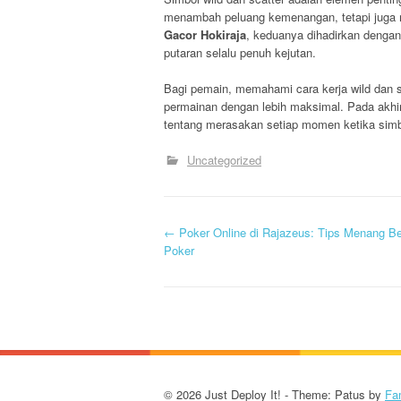
menambah peluang kemenangan, tetapi juga 
Gacor Hokiraja
, keduanya dihadirkan denga
putaran selalu penuh kejutan.
Bagi pemain, memahami cara kerja wild dan s
permainan dengan lebih maksimal. Pada akhir
tentang merasakan setiap momen ketika simbo
Uncategorized
P
←
Poker Online di Rajazeus: Tips Menang Be
Poker
o
s
t
n
© 2026 Just Deploy It! - Theme: Patus by
Fa