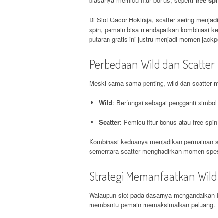
biasanya memicu fitur bonus, seperti
free sp
Di Slot Gacor Hokiraja, scatter sering menja
spin, pemain bisa mendapatkan kombinasi k
putaran gratis ini justru menjadi momen jackpo
Perbedaan Wild dan Scatter
Meski sama-sama penting, wild dan scatter me
Wild
: Berfungsi sebagai pengganti simbo
Scatter
: Pemicu fitur bonus atau free spin
Kombinasi keduanya menjadikan permainan sl
sementara scatter menghadirkan momen spes
Strategi Memanfaatkan Wild
Walaupun slot pada dasarnya mengandalkan k
membantu pemain memaksimalkan peluang. Ber