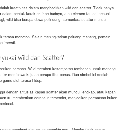
alah kreativitas dalam menghadirkan wild dan scatter. Tidak hanya
 dalam bentuk karakter, ikon budaya, atau elemen fantasi sesuai
gi, wild bisa berupa dewa pelindung, sementara scatter muncul
idak terasa monoton. Selain meningkatkan peluang menang, pemain
g imersif.
ukai Wild dan Scatter?
erikan harapan. Wild memberi kesempatan tambahan untuk menang
tter membawa kejutan berupa fitur bonus. Dua simbol ini seolah
 game slot terasa hidup.
ggu dengan antusias kapan scatter akan muncul lengkap, atau kapan
n itu memberikan adrenalin tersendiri, menjadikan permainan bukan
mosional.
ng yang membuat slot online semakin seru. Mereka tidak hanya