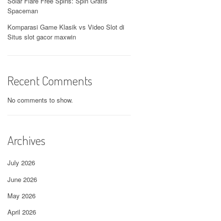
Solar Flare Free Spins: Spin Gratis
Spaceman
Komparasi Game Klasik vs Video Slot di
Situs slot gacor maxwin
Recent Comments
No comments to show.
Archives
July 2026
June 2026
May 2026
April 2026