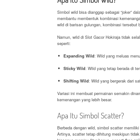
Simbol wild bisa dianggap sebagai “joker” da
membantu membentuk kombinasi kemenangan.
wild di barisan gulungan, kombinasi tersebut b
Namun, wild di Slot Gacor Hokiraja tidak se
seperti:
Expanding Wild
: Wild yang meluas menu
Sticky Wild
: Wild yang tetap berada di t
Shifting Wild
: Wild yang bergerak dari sa
Variasi ini membuat permainan semakin dinam
kemenangan yang lebih besar.
Apa Itu Simbol Scatter?
Berbeda dengan wild, simbol scatter memiliki
Artinya, scatter tetap dihitung meskipun tidak