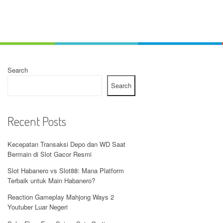
Search
Search
Recent Posts
Kecepatan Transaksi Depo dan WD Saat
Bermain di Slot Gacor Resmi
Slot Habanero vs Slot88: Mana Platform
Terbaik untuk Main Habanero?
Reaction Gameplay Mahjong Ways 2
Youtuber Luar Negeri